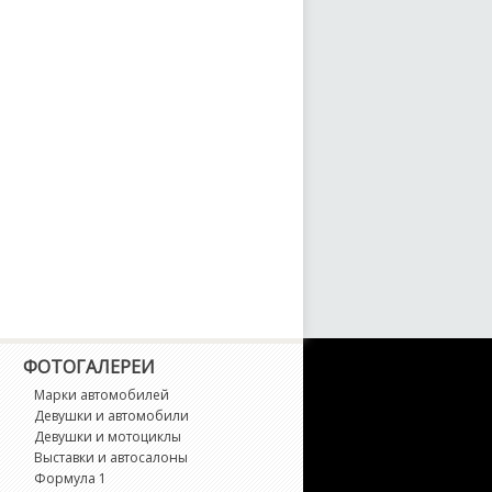
ФОТОГАЛЕРЕИ
Марки автомобилей
Девушки и автомобили
Девушки и мотоциклы
Выставки и автосалоны
Формула 1