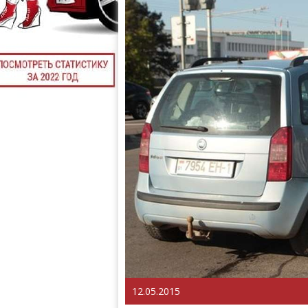
12.05.2015