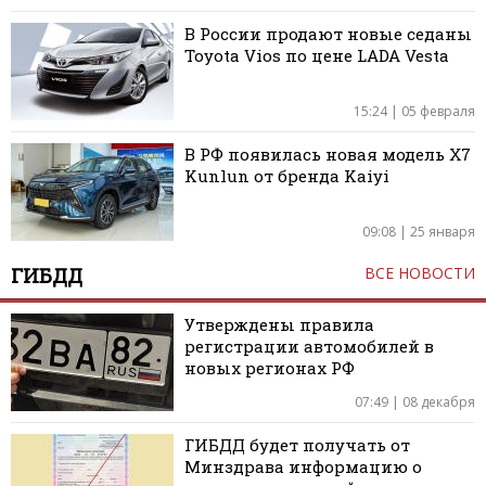
В России продают новые седаны
Toyota Vios по цене LADA Vesta
15:24 | 05 февраля
В РФ появилась новая модель X7
Kunlun от бренда Kaiyi
09:08 | 25 января
ГИБДД
ВСЕ НОВОСТИ
Утверждены правила
регистрации автомобилей в
новых регионах РФ
07:49 | 08 декабря
ГИБДД будет получать от
Минздрава информацию о