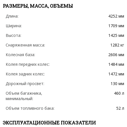
РАЗМЕРЫ, МАССА, ОБЪЕМЫ
Длина:
4252 мм
Ширина:
1709 мм
Высота:
1425 мм
Снаряженная масса:
1282 кг
Колесная база:
2606 мм
Колея передних колес:
1484 мм
Колея задних колес:
1472 мм
Дорожный просвет:
130 мм
Объем багажника,
460 л
минимальный:
Объем топливного бака:
52 л
ЭКСПЛУАТАЦИОННЫЕ ПОКАЗАТЕЛИ