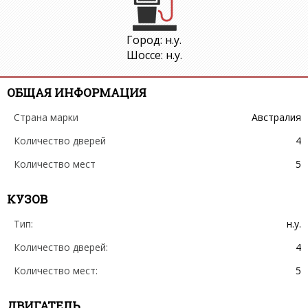
Город: н.у.
Шоссе: н.у.
ОБЩАЯ ИНФОРМАЦИЯ
Страна марки
Австралия
Количество дверей
4
Количество мест
5
КУЗОВ
Тип:
н.у.
Количество дверей:
4
Количество мест:
5
ДВИГАТЕЛЬ