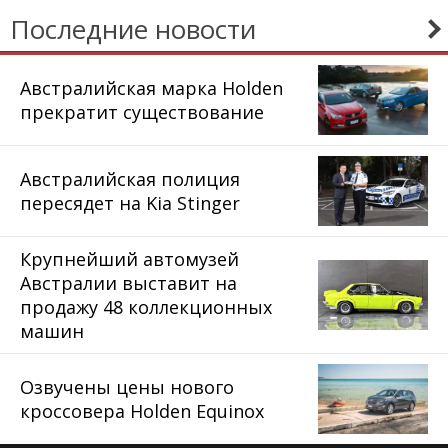
Последние новости
Австралийская марка Holden
прекратит существование
Австралийская полиция
пересядет на Kia Stinger
Крупнейший автомузей
Австралии выставит на
продажу 48 коллекционных
машин
Озвучены цены нового
кроссовера Holden Equinox