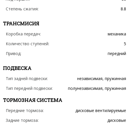
Степень сжатия:
8.8
ТРАНСМИСИЯ
Коробка передач:
механика
Количество ступеней:
5
Привод:
передний
ПОДВЕСКА
Тип задней подвески:
независимая, пружинная
Тип передней подвески:
полунезависимая, пружинная
ТОРМОЗНАЯ СИСТЕМА
Передние тормоза:
дисковые вентилируемые
Задние тормоза:
дисковые