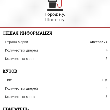
Город: н.у.
Шоссе: н.у.
ОБЩАЯ ИНФОРМАЦИЯ
Страна марки
Австралия
Количество дверей
4
Количество мест
5
КУЗОВ
Тип:
н.у.
Количество дверей:
4
Количество мест:
5
ДВИГАТЕЛЬ