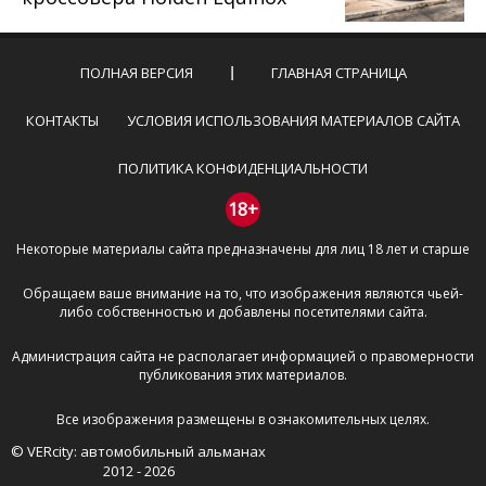
ПОЛНАЯ ВЕРСИЯ
ГЛАВНАЯ СТРАНИЦА
КОНТАКТЫ
УСЛОВИЯ ИСПОЛЬЗОВАНИЯ МАТЕРИАЛОВ САЙТА
ПОЛИТИКА КОНФИДЕНЦИАЛЬНОСТИ
18+
Некоторые материалы сайта предназначены для лиц 18 лет и старше
Обращаем ваше внимание на то, что изображения являются чьей-
либо собственностью и добавлены посетителями сайта.
Администрация сайта не располагает информацией о правомерности
публикования этих материалов.
Все изображения размещены в ознакомительных целях.
© VERcity: автомобильный альманах
2012 - 2026