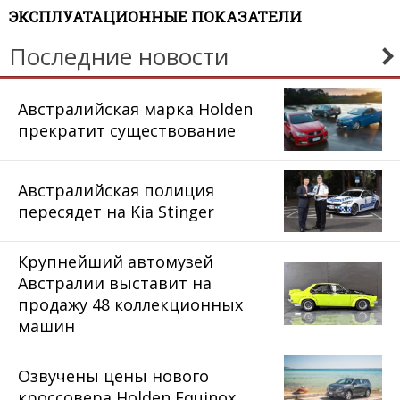
ЭКСПЛУАТАЦИОННЫЕ ПОКАЗАТЕЛИ
Последние новости
Австралийская марка Holden
прекратит существование
Австралийская полиция
пересядет на Kia Stinger
Крупнейший автомузей
Австралии выставит на
продажу 48 коллекционных
машин
Озвучены цены нового
кроссовера Holden Equinox