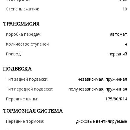
Степень сжатия:
10
ТРАНСМИСИЯ
Коробка передач:
автомат
Количество ступеней:
4
Привод:
передний
ПОДВЕСКА
Тип задней подвески:
независимая, пружинная
Тип передней подвески:
полунезависимая, пружинная
Передние шины:
175/80/R14
ТОРМОЗНАЯ СИСТЕМА
Передние тормоза:
дисковые вентилируемые