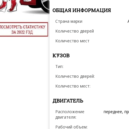
ОБЩАЯ ИНФОРМАЦИЯ
Страна марки
Количество дверей
Количество мест
КУЗОВ
Тип:
Количество дверей:
Количество мест:
ДВИГАТЕЛЬ
Расположение
переднее, п
двигателя:
Рабочий объем: