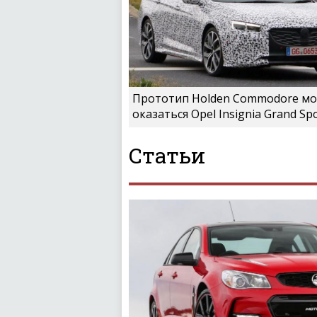
Прототип Holden Commodore м
оказаться Opel Insignia Grand Sp
Статьи