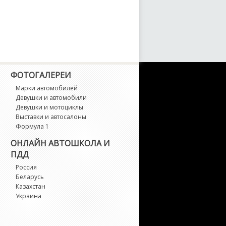
ФОТОГАЛЕРЕИ
Марки автомобилей
Девушки и автомобили
Девушки и мотоциклы
Выставки и автосалоны
Формула 1
ОНЛАЙН АВТОШКОЛА И
ПДД
Россия
Беларусь
Казахстан
Украина