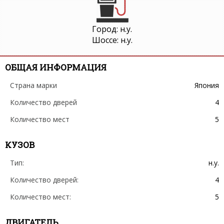
Город: н.у.
Шоссе: н.у.
ОБЩАЯ ИНФОРМАЦИЯ
Страна марки
Япония
Количество дверей
4
Количество мест
5
КУЗОВ
Тип:
н.у.
Количество дверей:
4
Количество мест:
5
ДВИГАТЕЛЬ