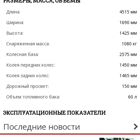
РАЗМЕРЫ, МАССА, ОБЪЕМЫ
Длина:
4515 мм
Ширина:
1690 мм
Высота:
1425 мм
Снаряженная масса:
1080 кг
Колесная база:
2575 мм
Колея передних колес:
1450 мм
Колея задних колес:
1465 мм
Дорожный просвет:
150 мм
Объем топливного бака:
60 л
ЭКСПЛУАТАЦИОННЫЕ ПОКАЗАТЕЛИ
Последние новости