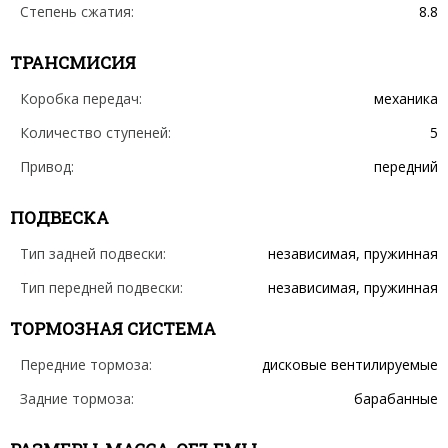
Степень сжатия:
8.8
ТРАНСМИСИЯ
Коробка передач:
механика
Количество ступеней:
5
Привод:
передний
ПОДВЕСКА
Тип задней подвески:
независимая, пружинная
Тип передней подвески:
независимая, пружинная
ТОРМОЗНАЯ СИСТЕМА
Передние тормоза:
дисковые вентилируемые
Задние тормоза:
барабанные