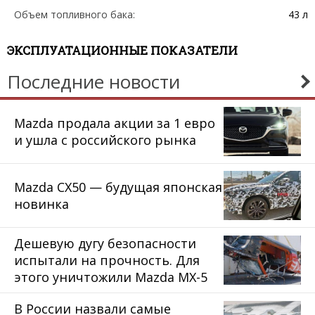
Объем топливного бака:
43 л
ЭКСПЛУАТАЦИОННЫЕ ПОКАЗАТЕЛИ
Последние новости
Mazda продала акции за 1 евро
и ушла с российского рынка
Mazda CX50 — будущая японская
новинка
Дешевую дугу безопасности
испытали на прочность. Для
этого уничтожили Mazda MX-5
В России назвали самые