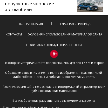
популярные японские
автомобили
ПОЛНАЯ ВЕРСИЯ
ГЛАВНАЯ СТРАНИЦА
КОНТАКТЫ
УСЛОВИЯ ИСПОЛЬЗОВАНИЯ МАТЕРИАЛОВ САЙТА
ПОЛИТИКА КОНФИДЕНЦИАЛЬНОСТИ
18+
Некоторые материалы сайта предназначены для лиц 18 лет и старше
Обращаем ваше внимание на то, что изображения являются чьей-
либо собственностью и добавлены посетителями сайта.
Администрация сайта не располагает информацией о правомерности
публикования этих материалов.
Все изображения размещены в ознакомительных целях.
© VERcity: автомобильный альманах