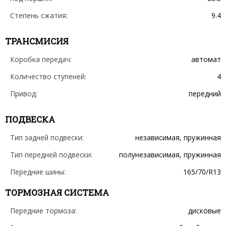
Степень сжатия:
9.4
ТРАНСМИСИЯ
Коробка передач:
автомат
Количество ступеней:
4
Привод:
передний
ПОДВЕСКА
Тип задней подвески:
независимая, пружинная
Тип передней подвески:
полунезависимая, пружинная
Передние шины:
165/70/R13
ТОРМОЗНАЯ СИСТЕМА
Передние тормоза:
дисковые