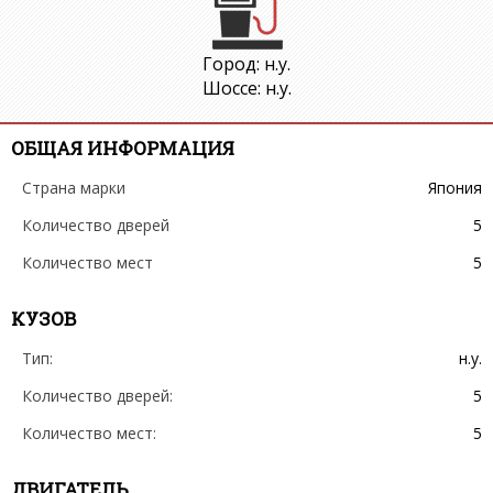
Город: н.у.
Шоссе: н.у.
ОБЩАЯ ИНФОРМАЦИЯ
Страна марки
Япония
Количество дверей
5
Количество мест
5
КУЗОВ
Тип:
н.у.
Количество дверей:
5
Количество мест:
5
ДВИГАТЕЛЬ