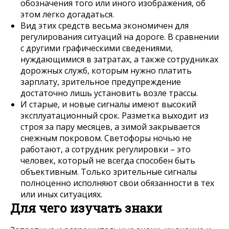
обозначения того или иного изображения, об
этом легко догадаться.
Вид этих средств весьма экономичен для
регулирования ситуаций на дороге. В сравнении
с другими графическими сведениями,
нуждающимися в затратах, а также сотрудниках
дорожных служб, которым нужно платить
зарплату, зрительное предупреждение
достаточно лишь установить возле трассы.
И старые, и новые сигналы имеют высокий
эксплуатационный срок. Разметка выходит из
строя за пару месяцев, а зимой закрывается
снежным покровом. Светофоры ночью не
работают, а сотрудник регулировки – это
человек, который не всегда способен быть
объективным. Только зрительные сигналы
полноценно исполняют свои обязанности в тех
или иных ситуациях.
Для чего изучать знаки