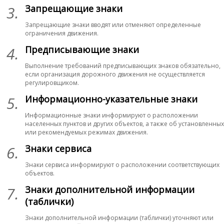
3.
Запрещающие знаки
Запрещающие знаки вводят или отменяют определенные
ограничения движения.
4.
Предписывающие знаки
Выполнение требований предписывающих знаков обязательно,
если организация дорожного движения не осуществляется
регулировщиком.
5.
Информационно-указательные знаки
Информационные знаки информируют о расположении
населенных пунктов и других объектов, а также об установленных
или рекомендуемых режимах движения.
6.
Знаки сервиса
Знаки сервиса информируют о расположении соответствующих
объектов.
7.
Знаки дополнительной информации
(таблички)
Знаки дополнительной информации (таблички) уточняют или