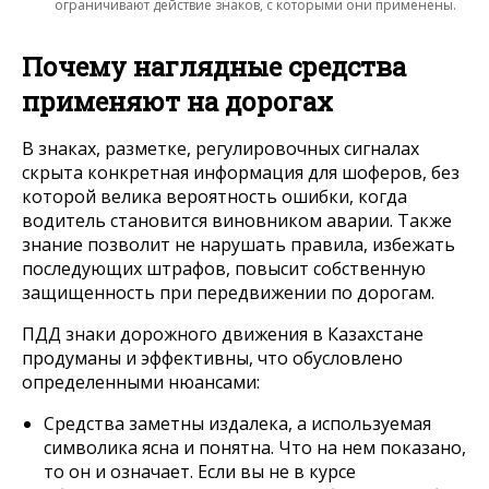
ограничивают действие знаков, с которыми они применены.
Почему наглядные средства
применяют на дорогах
В знаках, разметке, регулировочных сигналах
скрыта конкретная информация для шоферов, без
которой велика вероятность ошибки, когда
водитель становится виновником аварии. Также
знание позволит не нарушать правила, избежать
последующих штрафов, повысит собственную
защищенность при передвижении по дорогам.
ПДД знаки дорожного движения в Казахстане
продуманы и эффективны, что обусловлено
определенными нюансами:
Средства заметны издалека, а используемая
символика ясна и понятна. Что на нем показано,
то он и означает. Если вы не в курсе