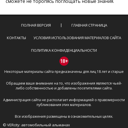
сможете не торопясь поглощать новые знания.
ПОЛНАЯ ВЕРСИЯ
ГЛАВНАЯ СТРАНИЦА
КОНТАКТЫ
УСЛОВИЯ ИСПОЛЬЗОВАНИЯ МАТЕРИАЛОВ САЙТА
ПОЛИТИКА КОНФИДЕНЦИАЛЬНОСТИ
18+
Некоторые материалы сайта предназначены для лиц 18 лет и старше
Обращаем ваше внимание на то, что изображения являются чьей-
либо собственностью и добавлены посетителями сайта.
Администрация сайта не располагает информацией о правомерности
публикования этих материалов.
Все изображения размещены в ознакомительных целях.
© VERcity: автомобильный альманах