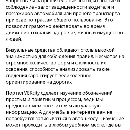
Запретные и разрешительные знаки, их знание и
соблюдение - залог защищенности водителя и
пассажиров автомобиля или прочего транспорта
при езде по трассам общего пользования. Это
позволит грамотно действовать во время
движения, сохраняя здоровье, жизнь и имущество
людей.
Визуальные средства обладают столь высокой
значимостью для соблюдения правил. Несмотря на
огромное количество форм и сложность их
освоения, способность анализировать такие
сведения гарантирует великолепное
ориентирование на дорогах.
Портал VERcity сделает изучение обозначений
простым и приятным процессом, ведь мы
предоставляем посетителям актуальную
информацию. А для учебы в интернете вам не
потребуется записываться в автошколу – изучение
может проходить в любом удобном месте, где вы