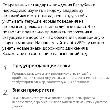
Современные стандарты вождения Республики
необходимо изучить каждому владельцу
автомобиля и мотоцикла, пешеходу, чтобы
учитывать текущие нормы поведения на
автомагистралях, отстаивая личные права. Это
позволит правильно применять положения в
ситуациях на дорогах, что обеспечит безаварийную
езду на машине. На нашем сайте auto.VERcity можно
узнать новые знаки дорожного движения в
Казахстане по состоянию на нынешний год.
1.
Предупреждающие знаки
Предупреждающие знаки информируют водителей о
приближении к опасному участку дороги, движение по которому
требует принятия мер, соответствующих обстановке.
2.
Знаки приоритета
Знаки приоритета устанавливают очередность проезда
перекрестков, пересечений проезжих частей или узких участков
дороги.