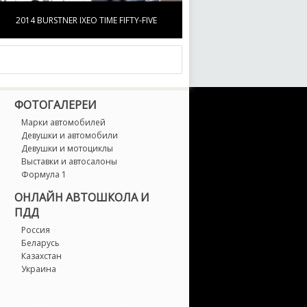
2014 BURSTNER IXEO TIME FIFTY-FIVE
ФОТОГАЛЕРЕИ
Марки автомобилей
Девушки и автомобили
Девушки и мотоциклы
Выставки и автосалоны
Формула 1
ОНЛАЙН АВТОШКОЛА И
ПДД
Россия
Беларусь
Казахстан
Украина