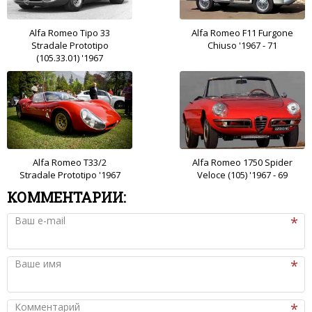
Alfa Romeo Tipo 33
Alfa Romeo F11 Furgone
Stradale Prototipo
Chiuso '1967 - 71
(105.33.01) '1967
Alfa Romeo T33/2
Alfa Romeo 1750 Spider
Stradale Prototipo '1967
Veloce (105) '1967 - 69
КОММЕНТАРИИ:
Ваш e-mail
Ваше имя
Комментарий