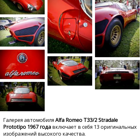
Галерея автомобиля
Alfa Romeo T33/2 Stradale
Prototipo 1967 года
включает в себя 13 оригинальных
изображений высокого качества.