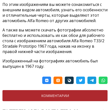
По этим изображениям вы можете ознакомиться с
внешним видом автомобиля, узнать его особенности
и отличительные черты, которые выделяют этот
автомобиль Alfa Romeo от других автомобилей.
А также вы можете скачать фотографии абсолютно
бесплатно и использовать их как обои для рабочего
стола с изображением автомобиля Alfa Romeo T33/2
Stradale Prototipo 1967 года, нажав на иконку в
правой нижней части изображения.
Изображенный на фотографиях автомобиль был
выпущен в 1967 году.
КОММЕНТАРИИ