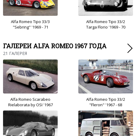
Alfa Romeo Tipo 33/3
Alfa Romeo Tipo 33/2
"Sebring" '1969 - 71
Targa Florio '1969 - 70
ГАЛЕРЕИ ALFA ROMEO 1967 ГОДА
21 ГАЛЕРЕЯ
Alfa Romeo Scarabeo
Alfa Romeo Tipo 33/2
Rielaborata by OSI '1967
"Fleron" '1967 - 68