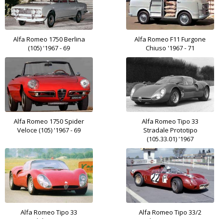
Alfa Romeo 1750 Berlina
Alfa Romeo F11 Furgone
(105) '1967 - 69
Chiuso '1967 - 71
Alfa Romeo 1750 Spider
Alfa Romeo Tipo 33
Veloce (105) '1967 - 69
Stradale Prototipo
(105.33.01) '1967
Alfa Romeo Tipo 33
Alfa Romeo Tipo 33/2