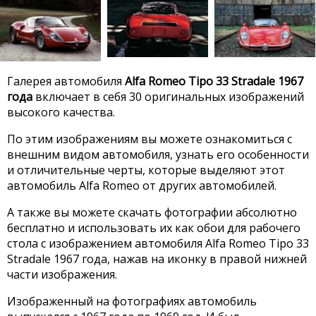
Галерея автомобиля
Alfa Romeo Tipo 33 Stradale 1967
года
включает в себя 30 оригинальных изображений
высокого качества.
По этим изображениям вы можете ознакомиться с
внешним видом автомобиля, узнать его особенности
и отличительные черты, которые выделяют этот
автомобиль Alfa Romeo от других автомобилей.
А также вы можете скачать фотографии абсолютно
бесплатно и использовать их как обои для рабочего
стола с изображением автомобиля Alfa Romeo Tipo 33
Stradale 1967 года, нажав на иконку в правой нижней
части изображения.
Изображенный на фотографиях автомобиль