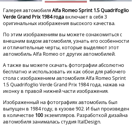
Галерея автомобиля
Alfa Romeo Sprint 1.5 Quadrifoglio
Verde Grand Prix 1984 года
включает в себя 3
оригинальных изображения высокого качества.
По этим изображениям вы можете ознакомиться с
внешним видом автомобиля, узнать его особенности
и отличительные черты, которые выделяют этот
автомобиль Alfa Romeo от других автомобилей.
А также вы можете скачать фотографии абсолютно
бесплатно и использовать их как обои для рабочего
стола с изображением автомобиля Alfa Romeo Sprint
1.5 Quadrifoglio Verde Grand Prix 1984 года, нажав на
иконку в правой нижней части изображения.
Изображенный на фотографиях автомобиль был
выпущен в 1984 году, в кузове 902. И был произведен
в количестве
100
экземпляров. Разработкой дизайна
автомобиля занималась студия ItalDesign.