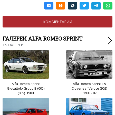
КОММЕНТАРИИ
ГАЛЕРЕИ ALFA ROMEO SPRINT
16 ГАЛЕРЕЙ
Alfa Romeo Sprint
Alfa Romeo Sprint 1.5
Giocattolo Group B (005)
Cloverleaf Veloce (902)
(005) '1988
'1983 - 87