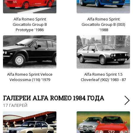
Alfa Romeo Sprint
Alfa Romeo Sprint
Giocattolo Group B
Giocattolo Group B (003)
Prototype '1986
'1988
Alfa Romeo Sprint Veloce
Alfa Romeo Sprint 1.5
Velocissima (116) '1979
Cloverleaf (902) '1983 - 87
ГАЛЕРЕИ ALFA ROMEO 1984 ГОДА
17 ГАЛЕРЕЙ