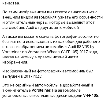
качества.
По этим изображениям вы можете ознакомиться с
внешним видом автомобиля, узнать его особенности
и отличительные черты, которые выделяют этот
автомобиль Audi от других автомобилей.
А также вы можете скачать фотографии абсолютно
бесплатно и использовать их как обои для рабочего
стола с изображением автомобиля Audi R8 VRS by
Vorsteiner on Vorsteiner Wheels (V-FF 105) 2017 года,
нажав на иконку в правой нижней части
изображения.
Изображенный на фотографиях автомобиль был
выпущен в 2017 году.
Это не серийный автомобиль, а доработанный в
тюнинг-ателье
Vorsteiner
. На автомобиле
установлены легкосплавные диски модели
V-FF 105
.