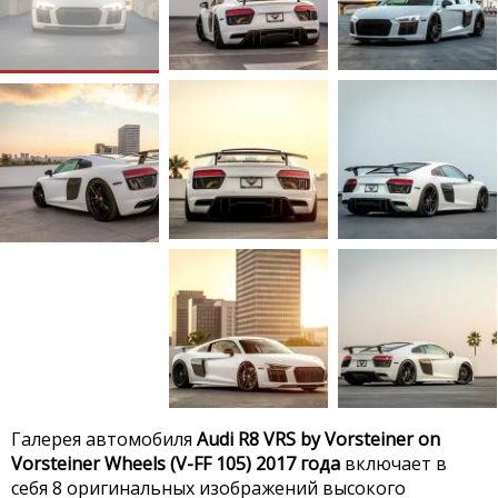
Галерея автомобиля
Audi R8 VRS by Vorsteiner on
Vorsteiner Wheels (V-FF 105) 2017 года
включает в
себя 8 оригинальных изображений высокого