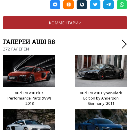
КОММЕНТАРИИ
ГАЛЕРЕИ AUDI R8
272 ГАЛЕРЕИ
Audi R8 V10 Plus
Audi R8 V10 Hyper-Black
Performance Parts (WW)
Edition by Anderson
'2018
Germany '2011