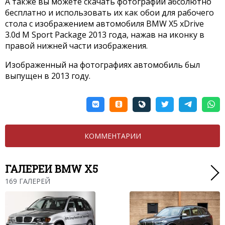
А также вы можете скачать фотографии абсолютно
бесплатно и использовать их как обои для рабочего
стола с изображением автомобиля BMW X5 xDrive
3.0d M Sport Package 2013 года, нажав на иконку в
правой нижней части изображения.
Изображенный на фотографиях автомобиль был
выпущен в 2013 году.
КОММЕНТАРИИ
ГАЛЕРЕИ BMW X5
169 ГАЛЕРЕЙ