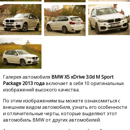
Галерея автомобиля
BMW X5 xDrive 3.0d M Sport
Package 2013 года
включает в себя 10 оригинальных
изображений высокого качества.
По этим изображениям вы можете ознакомиться с
внешним видом автомобиля, узнать его особенности
и отличительные черты, которые выделяют этот
автомобиль BMW от других автомобилей.