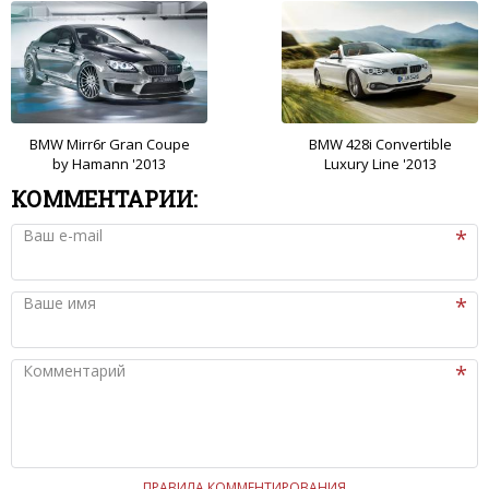
BMW Mirr6r Gran Coupe
BMW 428i Convertible
by Hamann '2013
Luxury Line '2013
КОММЕНТАРИИ:
Ваш e-mail
Ваше имя
Комментарий
ПРАВИЛА КОММЕНТИРОВАНИЯ