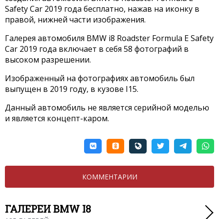
Safety Car 2019 года бесплатно, нажав на иконку в
правой, нижней части изображения.
Галерея автомобиля BMW i8 Roadster Formula E Safety
Car 2019 года включает в себя 58 фотографий в
высоком разрешении.
Изображенный на фотографиях автомобиль был
выпущен в 2019 году, в кузове I15.
Данный автомобиль не является серийной моделью
и является концепт-каром.
КОММЕНТАРИИ
ГАЛЕРЕИ BMW I8