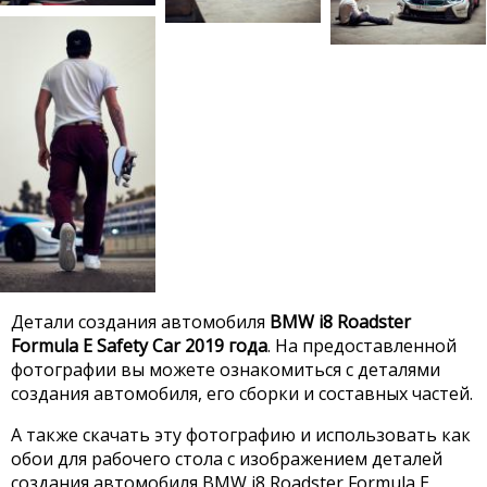
Детали создания автомобиля
BMW i8 Roadster
Formula E Safety Car 2019 года
. На предоставленной
фотографии вы можете ознакомиться с деталями
создания автомобиля, его сборки и составных частей.
А также скачать эту фотографию и использовать как
обои для рабочего стола с изображением деталей
создания автомобиля BMW i8 Roadster Formula E