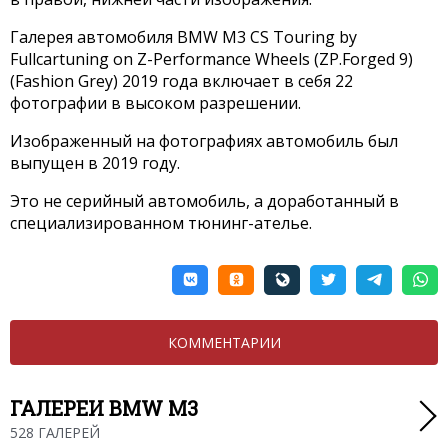
Галерея автомобиля BMW M3 CS Touring by
Fullcartuning on Z-Performance Wheels (ZP.Forged 9)
(Fashion Grey) 2019 года включает в себя 22
фотографии в высоком разрешении.
Изображенный на фотографиях автомобиль был
выпущен в 2019 году.
Это не серийный автомобиль, а доработанный в
специализированном тюнинг-ателье.
КОММЕНТАРИИ
ГАЛЕРЕИ BMW M3
528 ГАЛЕРЕЙ