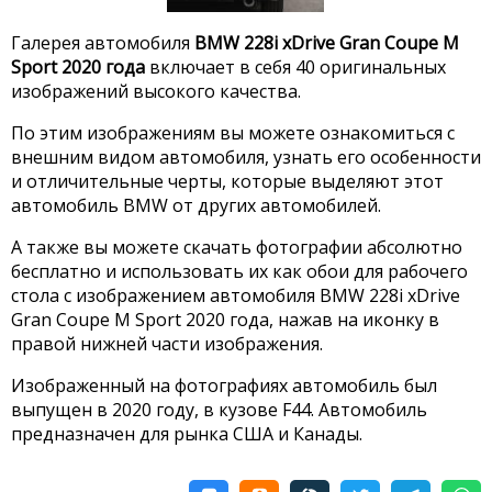
Галерея автомобиля
BMW 228i xDrive Gran Coupe M
Sport 2020 года
включает в себя 40 оригинальных
изображений высокого качества.
По этим изображениям вы можете ознакомиться с
внешним видом автомобиля, узнать его особенности
и отличительные черты, которые выделяют этот
автомобиль BMW от других автомобилей.
А также вы можете скачать фотографии абсолютно
бесплатно и использовать их как обои для рабочего
стола с изображением автомобиля BMW 228i xDrive
Gran Coupe M Sport 2020 года, нажав на иконку в
правой нижней части изображения.
Изображенный на фотографиях автомобиль был
выпущен в 2020 году, в кузове F44. Автомобиль
предназначен для рынка США и Канады.