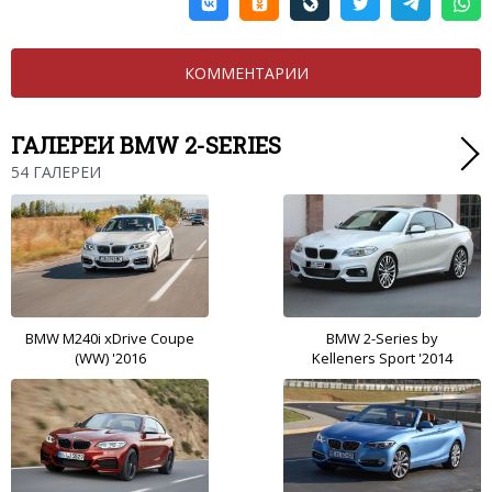
КОММЕНТАРИИ
ГАЛЕРЕИ BMW 2-SERIES
54 ГАЛЕРЕИ
BMW M240i xDrive Coupe
BMW 2-Series by
(WW) '2016
Kelleners Sport '2014