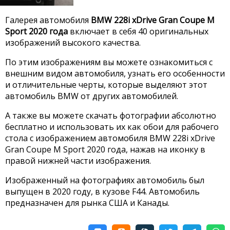
Галерея автомобиля
BMW 228i xDrive Gran Coupe M
Sport 2020 года
включает в себя 40 оригинальных
изображений высокого качества.
По этим изображениям вы можете ознакомиться с
внешним видом автомобиля, узнать его особенности
и отличительные черты, которые выделяют этот
автомобиль BMW от других автомобилей.
А также вы можете скачать фотографии абсолютно
бесплатно и использовать их как обои для рабочего
стола с изображением автомобиля BMW 228i xDrive
Gran Coupe M Sport 2020 года, нажав на иконку в
правой нижней части изображения.
Изображенный на фотографиях автомобиль был
выпущен в 2020 году, в кузове F44. Автомобиль
предназначен для рынка США и Канады.