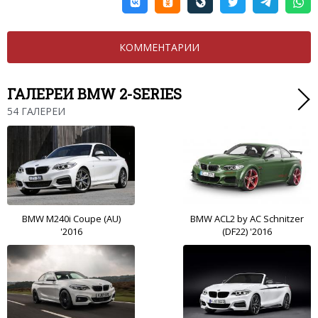
КОММЕНТАРИИ
ГАЛЕРЕИ BMW 2-SERIES
54 ГАЛЕРЕИ
BMW M240i Coupe (AU)
BMW ACL2 by AC Schnitzer
'2016
(DF22) '2016