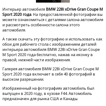
Интерьер автомобиля
BMW 228i xDrive Gran Coupe M
Sport 2020 года
. На предоставленной фотографии вы
можете ознакомиться с деталями салона автомобиля
и рассмотреть особенности салона этого
автомобиля.
А также скачать эту фотографию и использовать как
обои для рабочего стола с изображением деталей
интерьера автомобиля BMW 228i xDrive Gran Coupe
M Sport 2020 года бесплатно, нажав на иконку в
правой, нижней части изображения.
Галерея автомобиля BMW 228i xDrive Gran Coupe M
Sport 2020 года включает в себя 40 фотографий в
высоком разрешении.
Изображенный на фотографиях автомобиль был
выпущен в 2020 году, в кузове F44. Автомобиль
предназначен для рынка США и Канады.