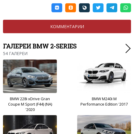
КОММЕНТАРИИ
ГАЛЕРЕИ BMW 2-SERIES
54 ГАЛЕРЕИ
BMW 228i xDrive Gran
BMW M240i M
Coupe M Sport (F44) (NA)
Performance Edition '2017
'2020