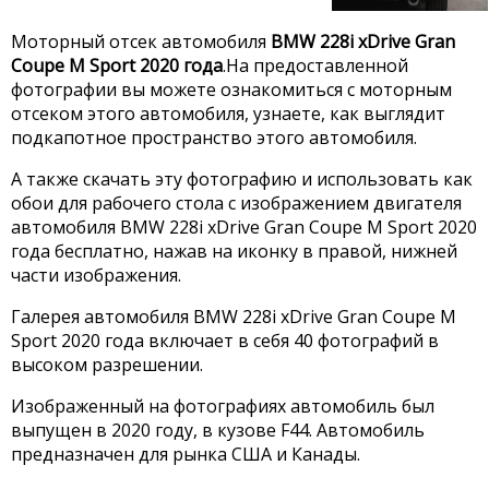
Моторный отсек автомобиля
BMW 228i xDrive Gran
Coupe M Sport 2020 года
.На предоставленной
фотографии вы можете ознакомиться с моторным
отсеком этого автомобиля, узнаете, как выглядит
подкапотное пространство этого автомобиля.
А также скачать эту фотографию и использовать как
обои для рабочего стола с изображением двигателя
автомобиля BMW 228i xDrive Gran Coupe M Sport 2020
года бесплатно, нажав на иконку в правой, нижней
части изображения.
Галерея автомобиля BMW 228i xDrive Gran Coupe M
Sport 2020 года включает в себя 40 фотографий в
высоком разрешении.
Изображенный на фотографиях автомобиль был
выпущен в 2020 году, в кузове F44. Автомобиль
предназначен для рынка США и Канады.