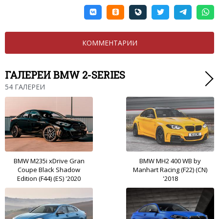
КОММЕНТАРИИ
ГАЛЕРЕИ BMW 2-SERIES
54 ГАЛЕРЕИ
BMW M235i xDrive Gran
BMW MH2 400 WB by
Coupe Black Shadow
Manhart Racing (F22) (CN)
Edition (F44) (ES) '2020
'2018