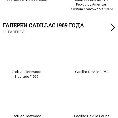
Pickup by American
Custom Coachworks '1979
ГАЛЕРЕИ CADILLAC 1969 ГОДА
11 ГАЛЕРЕЙ
Cadillac Fleetwood
Cadillac DeVille '1969
Eldorado '1969
Cadillac Fleetwood
Cadillac DeVille Coupe