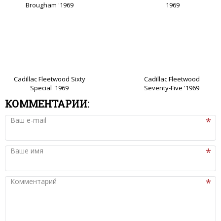
Brougham '1969
'1969
Cadillac Fleetwood Sixty
Cadillac Fleetwood
Special '1969
Seventy-Five '1969
КОММЕНТАРИИ:
Ваш e-mail
Ваше имя
Комментарий