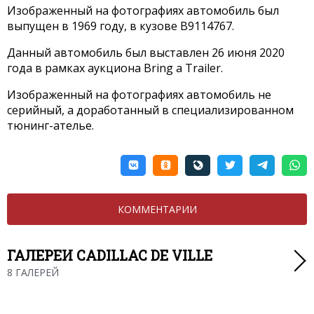
Изображенный на фотографиях автомобиль был
выпущен в 1969 году, в кузове B9114767.
Данный автомобиль был выставлен 26 июня 2020
года в рамках аукциона Bring a Trailer.
Изображенный на фотографиях автомобиль не
серийный, а доработанный в специализированном
тюнинг-ателье.
КОММЕНТАРИИ
ГАЛЕРЕИ CADILLAC DE VILLE
8 ГАЛЕРЕЙ