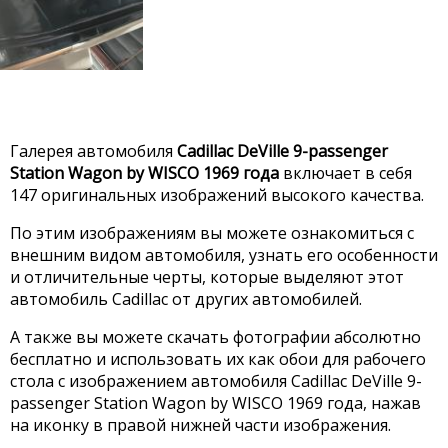
Галерея автомобиля
Cadillac DeVille 9-passenger
Station Wagon by WISCO 1969 года
включает в себя
147 оригинальных изображений высокого качества.
По этим изображениям вы можете ознакомиться с
внешним видом автомобиля, узнать его особенности
и отличительные черты, которые выделяют этот
автомобиль Cadillac от других автомобилей.
А также вы можете скачать фотографии абсолютно
бесплатно и использовать их как обои для рабочего
стола с изображением автомобиля Cadillac DeVille 9-
passenger Station Wagon by WISCO 1969 года, нажав
на иконку в правой нижней части изображения.