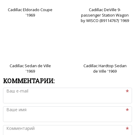
Cadillac Eldorado Coupe
Cadillac DeVille 9-
'1969
passenger Station Wagon
by WISCO (B9114767) '1969
Cadillac Sedan de Ville
Cadillac Hardtop Sedan
'1969
de Ville '1969
КОММЕНТАРИИ:
Ваш e-mail
Ваше имя
Комментарий