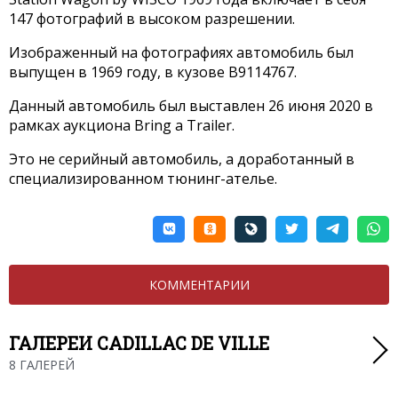
147 фотографий в высоком разрешении.
Изображенный на фотографиях автомобиль был
выпущен в 1969 году, в кузове B9114767.
Данный автомобиль был выставлен 26 июня 2020 в
рамках аукциона Bring a Trailer.
Это не серийный автомобиль, а доработанный в
специализированном тюнинг-ателье.
КОММЕНТАРИИ
ГАЛЕРЕИ CADILLAC DE VILLE
8 ГАЛЕРЕЙ