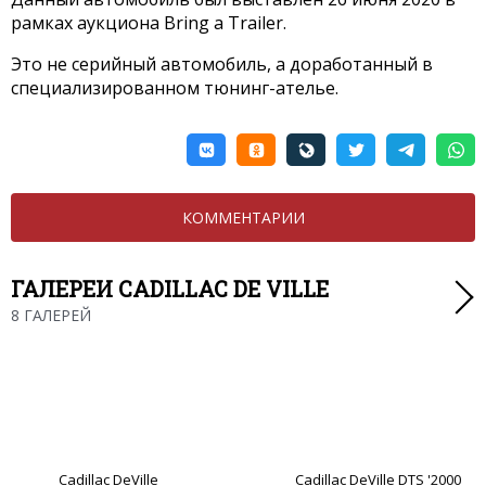
рамках аукциона Bring a Trailer.
Это не серийный автомобиль, а доработанный в
специализированном тюнинг-ателье.
КОММЕНТАРИИ
ГАЛЕРЕИ CADILLAC DE VILLE
8 ГАЛЕРЕЙ
Cadillac DeVille
Cadillac DeVille DTS '2000