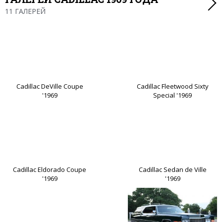
11 ГАЛЕРЕЙ
Cadillac DeVille Coupe
Cadillac Fleetwood Sixty
'1969
Special '1969
Cadillac Eldorado Coupe
Cadillac Sedan de Ville
'1969
'1969