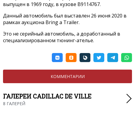
выпущен в 1969 году, в кузове B9114767.
Данный автомобиль был выставлен 26 июня 2020 в
рамках аукциона Bring a Trailer.
Это не серийный автомобиль, а доработанный в
специализированном тюнинг-ателье.
КОММЕНТАРИИ
ГАЛЕРЕИ CADILLAC DE VILLE
8 ГАЛЕРЕЙ