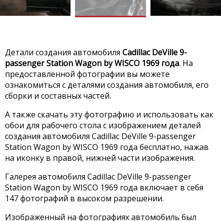
Детали создания автомобиля
Cadillac DeVille 9-
passenger Station Wagon by WISCO 1969 года
. На
предоставленной фотографии вы можете
ознакомиться с деталями создания автомобиля, его
сборки и составных частей.
А также скачать эту фотографию и использовать как
обои для рабочего стола с изображением деталей
создания автомобиля Cadillac DeVille 9-passenger
Station Wagon by WISCO 1969 года бесплатно, нажав
на иконку в правой, нижней части изображения.
Галерея автомобиля Cadillac DeVille 9-passenger
Station Wagon by WISCO 1969 года включает в себя
147 фотографий в высоком разрешении.
Изображенный на фотографиях автомобиль был