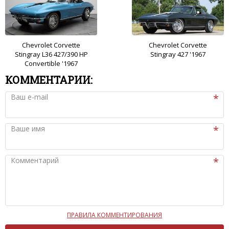
Chevrolet Corvette
Chevrolet Corvette
Stingray L36 427/390 HP
Stingray 427 '1967
Convertible '1967
КОММЕНТАРИИ:
Ваш e-mail
Ваше имя
Комментарий
ПРАВИЛА КОММЕНТИРОВАНИЯ
Чтобы ваш комментарий был опубликован на сайте,