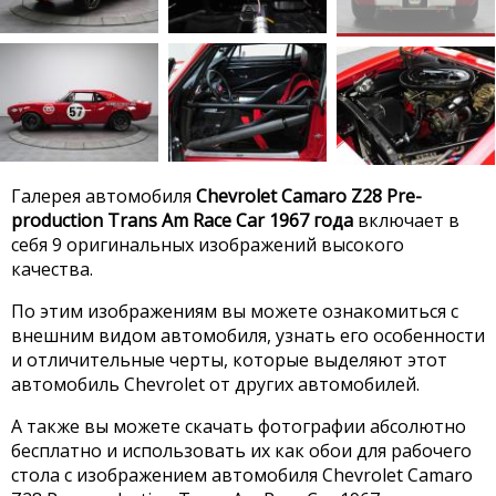
Галерея автомобиля
Chevrolet Camaro Z28 Pre-
production Trans Am Race Car 1967 года
включает в
себя 9 оригинальных изображений высокого
качества.
По этим изображениям вы можете ознакомиться с
внешним видом автомобиля, узнать его особенности
и отличительные черты, которые выделяют этот
автомобиль Chevrolet от других автомобилей.
А также вы можете скачать фотографии абсолютно
бесплатно и использовать их как обои для рабочего
стола с изображением автомобиля Chevrolet Camaro