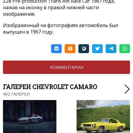
Z28 Pre-production Trans Am Race Car 1967 года,
нажав на иконку в правой нижней части
изображения.
Изображенный на фотографиях автомобиль был
выпущен в 1967 году.
КОММЕНТАРИИ
ГАЛЕРЕИ CHEVROLET CAMARO
492 ГАЛЕРЕИ