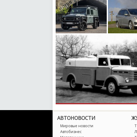
АВТОНОВОСТИ
Ж
Мировые новости
Т
Автобизнес
Л