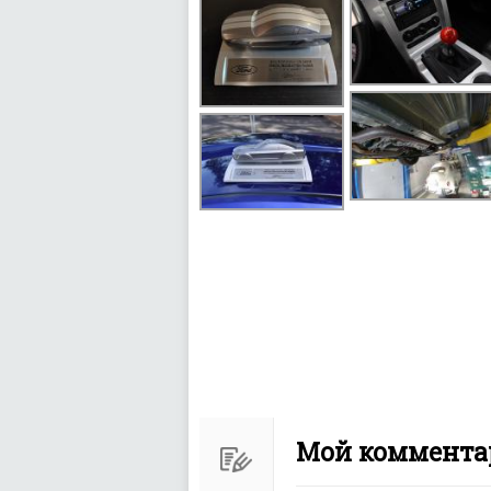
Мой комментар