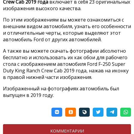
Crew Cab 2019 года
включает в себя 23 оригинальных
изображения высокого качества.
По этим изображениям вы можете ознакомиться с
внешним видом автомобиля, узнать его особенности
и отличительные черты, которые выделяют этот
автомобиль Ford от других автомобилей.
А также вы можете скачать фотографии абсолютно
бесплатно и использовать их как обои для рабочего
стола с изображением автомобиля Ford F-250 Super
Duty King Ranch Crew Cab 2019 года, нажав на иконку
в правой нижней части изображения.
Изображенный на фотографиях автомобиль был
выпущен в 2019 году.
КОММЕНТАРИИ