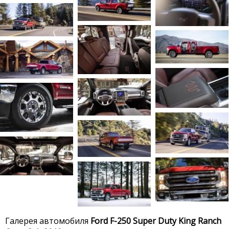
Галерея автомобиля
Ford F-250 Super Duty King Ranch