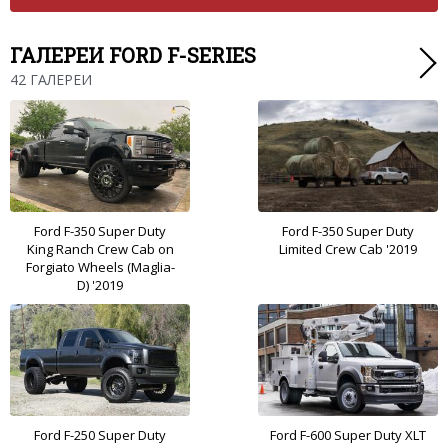
ГАЛЕРЕИ FORD F-SERIES
42 ГАЛЕРЕИ
Ford F-350 Super Duty
Ford F-350 Super Duty
King Ranch Crew Cab on
Limited Crew Cab '2019
Forgiato Wheels (Maglia-
D) '2019
Ford F-250 Super Duty
Ford F-600 Super Duty XLT