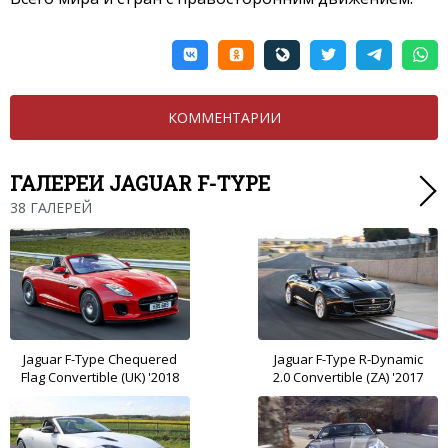
КОММЕНТАРИИ
ГАЛЕРЕИ JAGUAR F-TYPE
38 ГАЛЕРЕЙ
Jaguar F-Type Chequered
Jaguar F-Type R-Dynamic
Flag Convertible (UK) '2018
2.0 Convertible (ZA) '2017