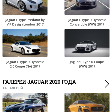
Jaguar F-Type Predator by
Jaguar F-Type R-Dynamic
VIP Design London '2017
Convertible (WW) '2017
Jaguar F-Type R-Dynamic
Jaguar F-Type R Coupe
2.0 Coupe (NA) '2017
(WW) '2017
ГАЛЕРЕИ JAGUAR 2020 ГОДА
14 ГАЛЕРЕЙ