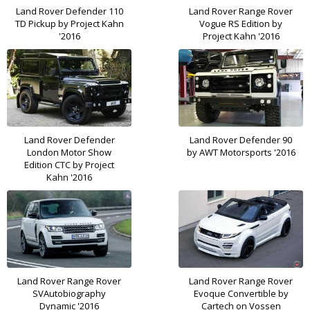
Land Rover Defender 110
Land Rover Range Rover
TD Pickup by Project Kahn
Vogue RS Edition by
'2016
Project Kahn '2016
Land Rover Defender
Land Rover Defender 90
London Motor Show
by AWT Motorsports '2016
Edition CTC by Project
Kahn '2016
Land Rover Range Rover
Land Rover Range Rover
SVAutobiography
Evoque Convertible by
Dynamic '2016
Cartech on Vossen