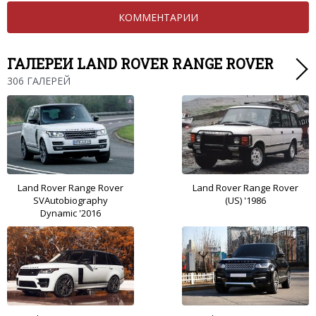
КОММЕНТАРИИ
ГАЛЕРЕИ LAND ROVER RANGE ROVER
306 ГАЛЕРЕЙ
Land Rover Range Rover
Land Rover Range Rover
SVAutobiography
(US) '1986
Dynamic '2016