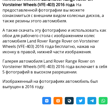
Vorsteiner Wheels (VFE-403) 2016 года
. На
предоставленной фотографии вы можете
ознакомиться с внешним видом колесных дисков, а
также резины этого автомобиля.
А также скачать эту фотографию и использовать как
обои для рабочего стола с изображением колес
автомобиля Land Rover Range Rover on Vorsteiner
Wheels (VFE-403) 2016 года бесплатно, нажав на
иконку в правой, нижней части изображения.
Галерея автомобиля Land Rover Range Rover on
Vorsteiner Wheels (VFE-403) 2016 года включает в себя
5 фотографий в высоком разрешении.
Изображенный на фотографиях автомобиль был
выпущен в 2016 году.