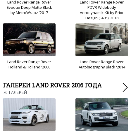
Land Rover Range Rover
Land Rover Range Rover
Evoque Deep Matte Black
PDVR Widebody
by MetroWrapz '2017
Aerodynamik-Kit by Prior
Design (L405) '2018
Land Rover Range Rover
Land Rover Range Rover
Holland & Holland '2000
Autobiography Black '2014
ГАЛЕРЕИ LAND ROVER 2016 ГОДА
76 ГАЛЕРЕЙ