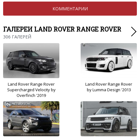
КОММЕНТАРИИ
ГАЛЕРЕИ LAND ROVER RANGE ROVER
306 ГАЛЕРЕЙ
Land Rover Range Rover
Land Rover Range Rover
Supercharged Velocity by
by Lumma Design '2013
Overfinch '2019