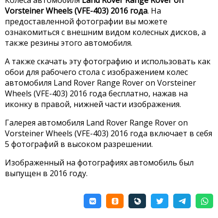
Колеса автомобиля
Land Rover Range Rover on
Vorsteiner Wheels (VFE-403) 2016 года
. На
предоставленной фотографии вы можете
ознакомиться с внешним видом колесных дисков, а
также резины этого автомобиля.
А также скачать эту фотографию и использовать как
обои для рабочего стола с изображением колес
автомобиля Land Rover Range Rover on Vorsteiner
Wheels (VFE-403) 2016 года бесплатно, нажав на
иконку в правой, нижней части изображения.
Галерея автомобиля Land Rover Range Rover on
Vorsteiner Wheels (VFE-403) 2016 года включает в себя
5 фотографий в высоком разрешении.
Изображенный на фотографиях автомобиль был
выпущен в 2016 году.