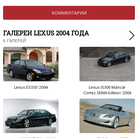
КОММЕНТАРИИ
ГАЛЕРЕИ LEXUS 2004 ГОДА
6 ГАЛЕРЕЙ
Lexus ES330 '2004
Lexus IS300 Maricar
Cortez SEMA Edition '2004