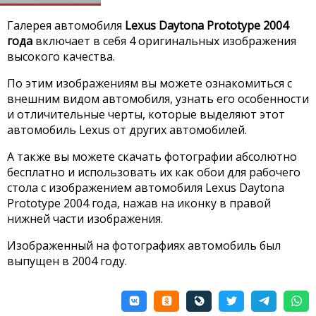
Галерея автомобиля
Lexus Daytona Prototype 2004
года
включает в себя 4 оригинальных изображения
высокого качества.
По этим изображениям вы можете ознакомиться с
внешним видом автомобиля, узнать его особенности
и отличительные черты, которые выделяют этот
автомобиль Lexus от других автомобилей.
А также вы можете скачать фотографии абсолютно
бесплатно и использовать их как обои для рабочего
стола с изображением автомобиля Lexus Daytona
Prototype 2004 года, нажав на иконку в правой
нижней части изображения.
Изображенный на фотографиях автомобиль был
выпущен в 2004 году.