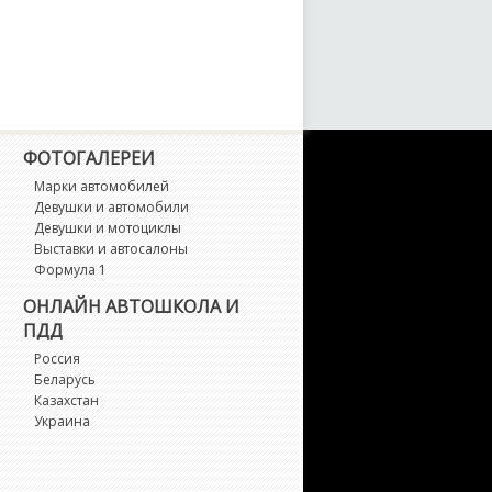
ФОТОГАЛЕРЕИ
Марки автомобилей
Девушки и автомобили
Девушки и мотоциклы
Выставки и автосалоны
Формула 1
ОНЛАЙН АВТОШКОЛА И
ПДД
Россия
Беларусь
Казахстан
Украина