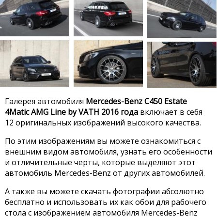
Галерея автомобиля
Mercedes-Benz C450 Estate
4Matic AMG Line by VATH 2016 года
включает в себя
12 оригинальных изображений высокого качества.
По этим изображениям вы можете ознакомиться с
внешним видом автомобиля, узнать его особенности
и отличительные черты, которые выделяют этот
автомобиль Mercedes-Benz от других автомобилей.
А также вы можете скачать фотографии абсолютно
бесплатно и использовать их как обои для рабочего
стола с изображением автомобиля Mercedes-Benz