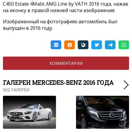
C450 Estate 4Matic AMG Line by VATH 2016 года, нажав
на иконку в правой нижней части изображения.
Изображенный на фотографиях автомобиль был
выпущен в 2016 году.
КОММЕНТАРИИ
ГАЛЕРЕИ MERCEDES-BENZ 2016 ГОДА
502 ГАЛЕРЕИ