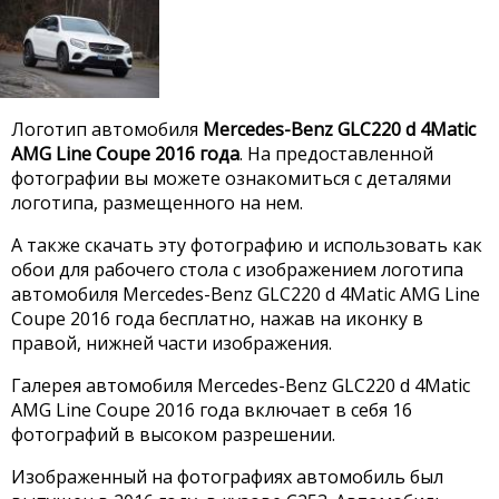
Логотип автомобиля
Mercedes-Benz GLC220 d 4Matic
AMG Line Coupe 2016 года
. На предоставленной
фотографии вы можете ознакомиться с деталями
логотипа, размещенного на нем.
А также скачать эту фотографию и использовать как
обои для рабочего стола с изображением логотипа
автомобиля Mercedes-Benz GLC220 d 4Matic AMG Line
Coupe 2016 года бесплатно, нажав на иконку в
правой, нижней части изображения.
Галерея автомобиля Mercedes-Benz GLC220 d 4Matic
AMG Line Coupe 2016 года включает в себя 16
фотографий в высоком разрешении.
Изображенный на фотографиях автомобиль был