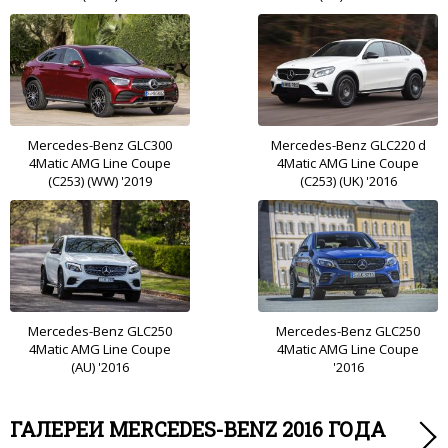
Mercedes-Benz GLC300
Mercedes-Benz GLC220 d
4Matic AMG Line Coupe
4Matic AMG Line Coupe
(C253) (WW) '2019
(C253) (UK) '2016
Mercedes-Benz GLC250
Mercedes-Benz GLC250
4Matic AMG Line Coupe
4Matic AMG Line Coupe
(AU) '2016
'2016
ГАЛЕРЕИ MERCEDES-BENZ 2016 ГОДА