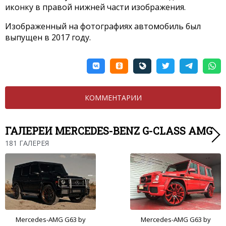
иконку в правой нижней части изображения.
Изображенный на фотографиях автомобиль был
выпущен в 2017 году.
КОММЕНТАРИИ
ГАЛЕРЕИ MERCEDES-BENZ G-CLASS AMG
181 ГАЛЕРЕЯ
Mercedes-AMG G63 by
Mercedes-AMG G63 by