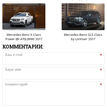
Mercedes-Benz X-Class
Mercedes-Benz GLS-Class
Power (Br.470) (WW) '2017
by Lorinser '2017
КОММЕНТАРИИ:
Ваш e-mail
Ваше имя
Комментарий