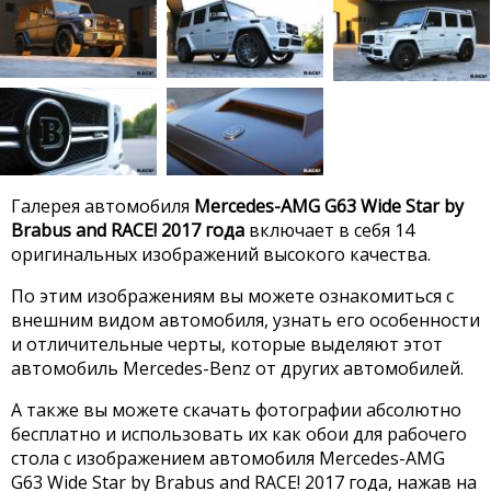
Галерея автомобиля
Mercedes-AMG G63 Wide Star by
Brabus and RACE! 2017 года
включает в себя 14
оригинальных изображений высокого качества.
По этим изображениям вы можете ознакомиться с
внешним видом автомобиля, узнать его особенности
и отличительные черты, которые выделяют этот
автомобиль Mercedes-Benz от других автомобилей.
А также вы можете скачать фотографии абсолютно
бесплатно и использовать их как обои для рабочего
стола с изображением автомобиля Mercedes-AMG
G63 Wide Star by Brabus and RACE! 2017 года, нажав на