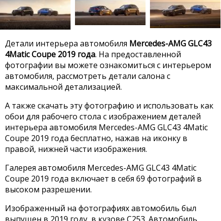
Детали интерьера автомобиля
Mercedes-AMG GLC43
4Matic Coupe 2019 года
. На предоставленной
фотографии вы можете ознакомиться с интерьером
автомобиля, рассмотреть детали салона с
максимальной детализацией.
А также скачать эту фотографию и использовать как
обои для рабочего стола с изображением деталей
интерьера автомобиля Mercedes-AMG GLC43 4Matic
Coupe 2019 года бесплатно, нажав на иконку в
правой, нижней части изображения.
Галерея автомобиля Mercedes-AMG GLC43 4Matic
Coupe 2019 года включает в себя 69 фотографий в
высоком разрешении.
Изображенный на фотографиях автомобиль был
выпущен в 2019 году, в кузове C253. Автомобиль