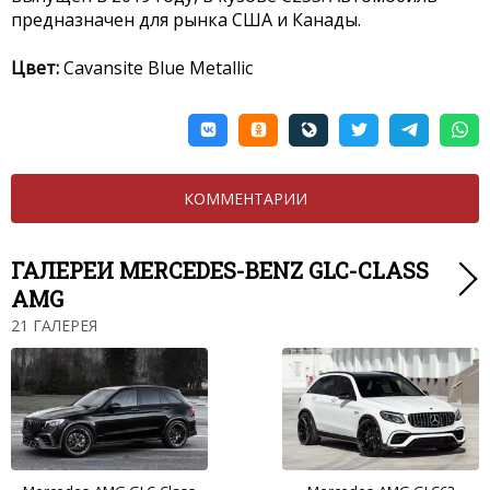
предназначен для рынка США и Канады.
Цвет:
Cavansite Blue Metallic
КОММЕНТАРИИ
ГАЛЕРЕИ MERCEDES-BENZ GLC-CLASS
AMG
21 ГАЛЕРЕЯ