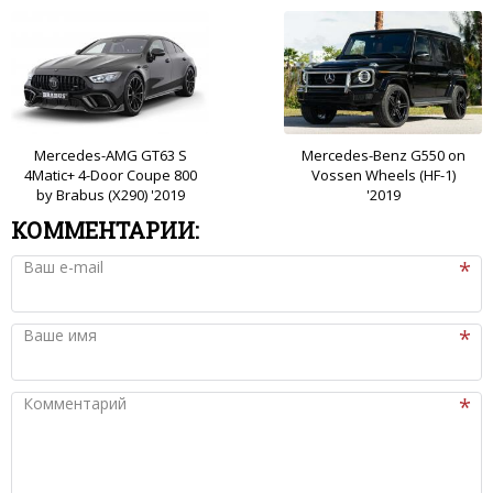
Mercedes-AMG GT63 S
Mercedes-Benz G550 on
4Matic+ 4-Door Coupe 800
Vossen Wheels (HF-1)
by Brabus (X290) '2019
'2019
КОММЕНТАРИИ:
Ваш e-mail
Ваше имя
Комментарий