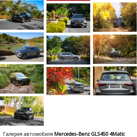
Галерея автомобиля
Mercedes-Benz GLS450 4Matic