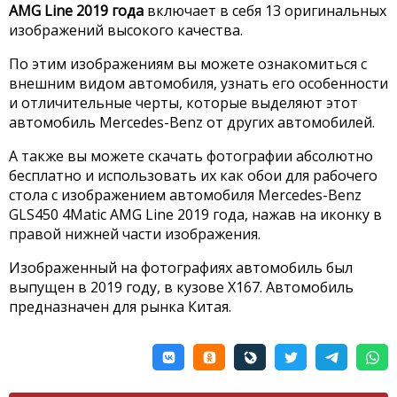
AMG Line 2019 года
включает в себя 13 оригинальных
изображений высокого качества.
По этим изображениям вы можете ознакомиться с
внешним видом автомобиля, узнать его особенности
и отличительные черты, которые выделяют этот
автомобиль Mercedes-Benz от других автомобилей.
А также вы можете скачать фотографии абсолютно
бесплатно и использовать их как обои для рабочего
стола с изображением автомобиля Mercedes-Benz
GLS450 4Matic AMG Line 2019 года, нажав на иконку в
правой нижней части изображения.
Изображенный на фотографиях автомобиль был
выпущен в 2019 году, в кузове X167. Автомобиль
предназначен для рынка Китая.