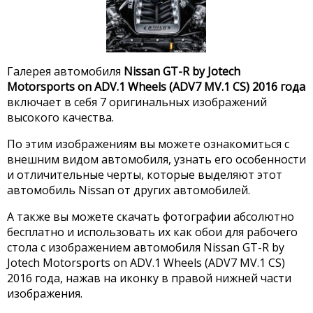
Галерея автомобиля
Nissan GT-R by Jotech
Motorsports on ADV.1 Wheels (ADV7 MV.1 CS) 2016 года
включает в себя 7 оригинальных изображений
высокого качества.
По этим изображениям вы можете ознакомиться с
внешним видом автомобиля, узнать его особенности
и отличительные черты, которые выделяют этот
автомобиль Nissan от других автомобилей.
А также вы можете скачать фотографии абсолютно
бесплатно и использовать их как обои для рабочего
стола с изображением автомобиля Nissan GT-R by
Jotech Motorsports on ADV.1 Wheels (ADV7 MV.1 CS)
2016 года, нажав на иконку в правой нижней части
изображения.