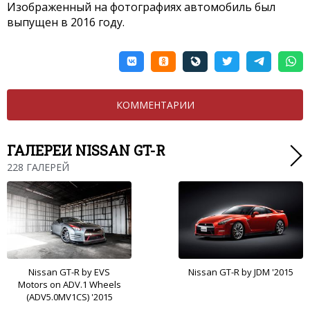
Изображенный на фотографиях автомобиль был
выпущен в 2016 году.
КОММЕНТАРИИ
ГАЛЕРЕИ NISSAN GT-R
228 ГАЛЕРЕЙ
Nissan GT-R by EVS
Nissan GT-R by JDM '2015
Motors on ADV.1 Wheels
(ADV5.0MV1CS) '2015