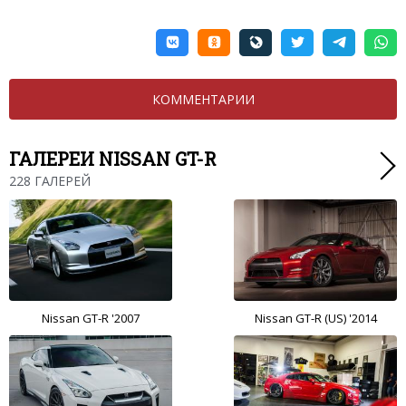
КОММЕНТАРИИ
ГАЛЕРЕИ NISSAN GT-R
228 ГАЛЕРЕЙ
Nissan GT-R '2007
Nissan GT-R (US) '2014