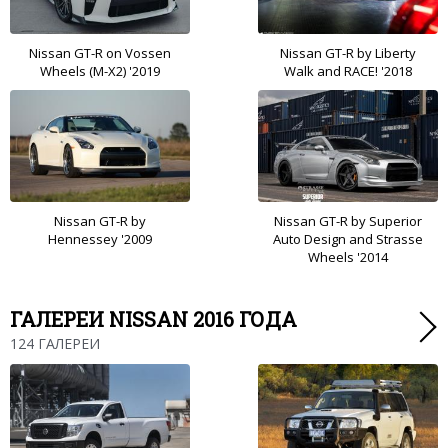
Nissan GT-R on Vossen
Nissan GT-R by Liberty
Wheels (M-X2) '2019
Walk and RACE! '2018
Nissan GT-R by
Nissan GT-R by Superior
Hennessey '2009
Auto Design and Strasse
Wheels '2014
ГАЛЕРЕИ NISSAN 2016 ГОДА
124 ГАЛЕРЕИ