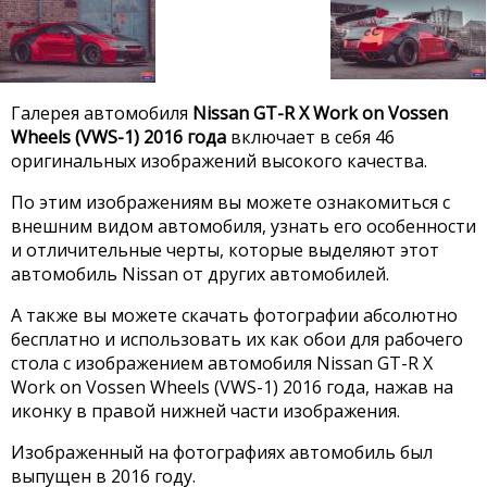
Галерея автомобиля
Nissan GT-R X Work on Vossen
Wheels (VWS-1) 2016 года
включает в себя 46
оригинальных изображений высокого качества.
По этим изображениям вы можете ознакомиться с
внешним видом автомобиля, узнать его особенности
и отличительные черты, которые выделяют этот
автомобиль Nissan от других автомобилей.
А также вы можете скачать фотографии абсолютно
бесплатно и использовать их как обои для рабочего
стола с изображением автомобиля Nissan GT-R X
Work on Vossen Wheels (VWS-1) 2016 года, нажав на
иконку в правой нижней части изображения.
Изображенный на фотографиях автомобиль был
выпущен в 2016 году.