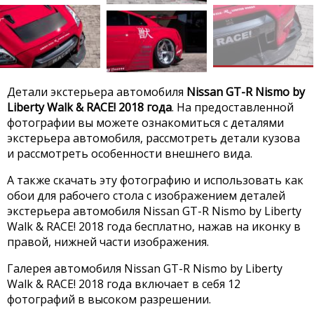
Детали экстерьера автомобиля
Nissan GT-R Nismo by
Liberty Walk & RACE! 2018 года
. На предоставленной
фотографии вы можете ознакомиться с деталями
экстерьера автомобиля, рассмотреть детали кузова
и рассмотреть особенности внешнего вида.
А также скачать эту фотографию и использовать как
обои для рабочего стола с изображением деталей
экстерьера автомобиля Nissan GT-R Nismo by Liberty
Walk & RACE! 2018 года бесплатно, нажав на иконку в
правой, нижней части изображения.
Галерея автомобиля Nissan GT-R Nismo by Liberty
Walk & RACE! 2018 года включает в себя 12
фотографий в высоком разрешении.