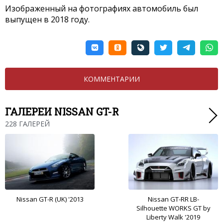
Изображенный на фотографиях автомобиль был
выпущен в 2018 году.
КОММЕНТАРИИ
ГАЛЕРЕИ NISSAN GT-R
228 ГАЛЕРЕЙ
Nissan GT-R (UK) '2013
Nissan GT-RR LB-
Silhouette WORKS GT by
Liberty Walk '2019