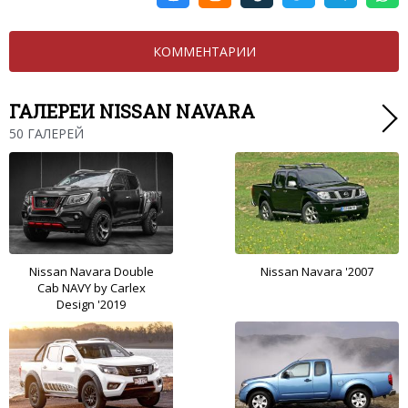
КОММЕНТАРИИ
ГАЛЕРЕИ NISSAN NAVARA
50 ГАЛЕРЕЙ
Nissan Navara Double
Nissan Navara '2007
Cab NAVY by Carlex
Design '2019