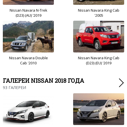
Nissan Navara N-Trek
Nissan Navara King Cab
(D23) (AU) '2019
'2005
Nissan Navara Double
Nissan Navara King Cab
Cab '2010
(D23) (EU) '2019
ГАЛЕРЕИ NISSAN 2018 ГОДА
93 ГАЛЕРЕИ