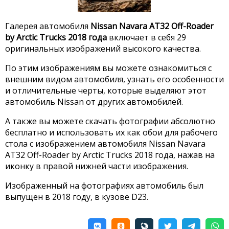
Галерея автомобиля
Nissan Navara AT32 Off-Roader
by Arctic Trucks 2018 года
включает в себя 29
оригинальных изображений высокого качества.
По этим изображениям вы можете ознакомиться с
внешним видом автомобиля, узнать его особенности
и отличительные черты, которые выделяют этот
автомобиль Nissan от других автомобилей.
А также вы можете скачать фотографии абсолютно
бесплатно и использовать их как обои для рабочего
стола с изображением автомобиля Nissan Navara
AT32 Off-Roader by Arctic Trucks 2018 года, нажав на
иконку в правой нижней части изображения.
Изображенный на фотографиях автомобиль был
выпущен в 2018 году, в кузове D23.