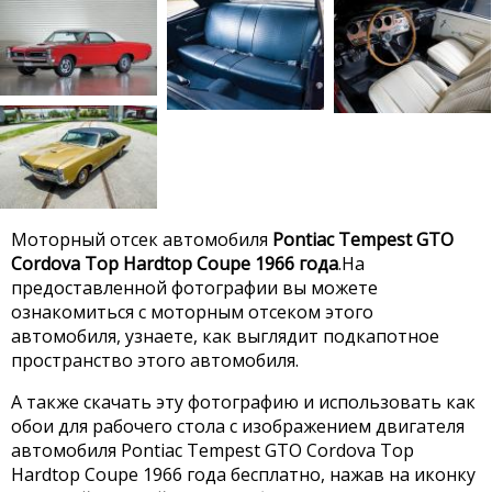
Моторный отсек автомобиля
Pontiac Tempest GTO
Cordova Top Hardtop Coupe 1966 года
.На
предоставленной фотографии вы можете
ознакомиться с моторным отсеком этого
автомобиля, узнаете, как выглядит подкапотное
пространство этого автомобиля.
А также скачать эту фотографию и использовать как
обои для рабочего стола с изображением двигателя
автомобиля Pontiac Tempest GTO Cordova Top
Hardtop Coupe 1966 года бесплатно, нажав на иконку