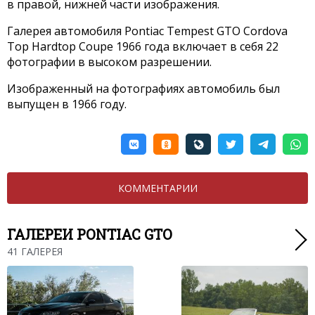
в правой, нижней части изображения.
Галерея автомобиля Pontiac Tempest GTO Cordova
Top Hardtop Coupe 1966 года включает в себя 22
фотографии в высоком разрешении.
Изображенный на фотографиях автомобиль был
выпущен в 1966 году.
КОММЕНТАРИИ
ГАЛЕРЕИ PONTIAC GTO
41 ГАЛЕРЕЯ