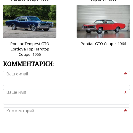
Pontiac Tempest GTO
Pontiac GTO Coupe '1966
Cordova Top Hardtop
Coupe '1966
КОММЕНТАРИИ:
Ваш e-mail
Ваше имя
Комментарий