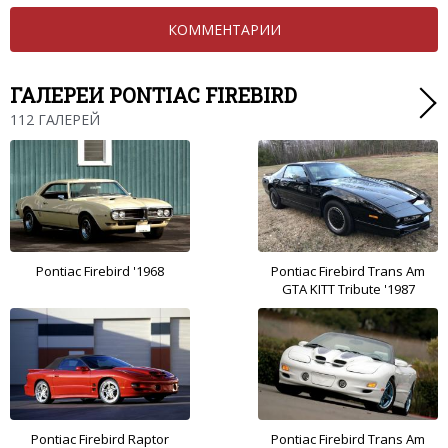
КОММЕНТАРИИ
ГАЛЕРЕИ PONTIAC FIREBIRD
112 ГАЛЕРЕЙ
Pontiac Firebird '1968
Pontiac Firebird Trans Am
GTA KITT Tribute '1987
Pontiac Firebird Raptor
Pontiac Firebird Trans Am