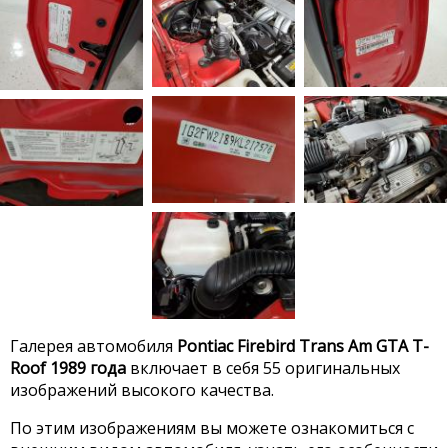
Галерея автомобиля
Pontiac Firebird Trans Am GTA T-
Roof 1989 года
включает в себя 55 оригинальных
изображений высокого качества.
По этим изображениям вы можете ознакомиться с