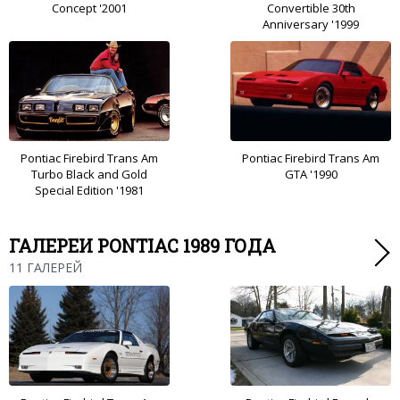
Concept '2001
Convertible 30th
Anniversary '1999
Pontiac Firebird Trans Am
Pontiac Firebird Trans Am
Turbo Black and Gold
GTA '1990
Special Edition '1981
ГАЛЕРЕИ PONTIAC 1989 ГОДА
11 ГАЛЕРЕЙ