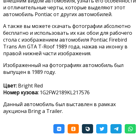
внешним видом автомобиля, узнать его особенности
и отличительные черты, которые выделяют этот
автомобиль Pontiac от других автомобилей.
А также вы можете скачать фотографии абсолютно
бесплатно и использовать их как обои для рабочего
стола с изображением автомобиля Pontiac Firebird
Trans Am GTA T-Roof 1989 года, нажав на иконку в
правой нижней части изображения.
Изображенный на фотографиях автомобиль был
выпущен в 1989 году.
Цвет:
Bright Red
Номер кузова:
1G2FW2189KL217576
Данный автомобиль был выставлен в рамках
аукциона Bring a Trailer.