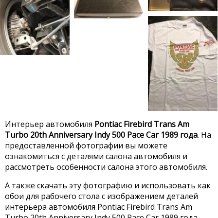
Интерьер автомобиля
Pontiac Firebird Trans Am
Turbo 20th Anniversary Indy 500 Pace Car 1989 года
. На
предоставленной фотографии вы можете
ознакомиться с деталями салона автомобиля и
рассмотреть особенности салона этого автомобиля.
А также скачать эту фотографию и использовать как
обои для рабочего стола с изображением деталей
интерьера автомобиля Pontiac Firebird Trans Am
Turbo 20th Anniversary Indy 500 Pace Car 1989 года