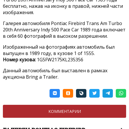
бесплатно, нажав на иконку в правой, нижней части
изображения.
Галерея автомобиля Pontiac Firebird Trans Am Turbo
20th Anniversary Indy 500 Pace Car 1989 года включает
в себя 60 фотографий в высоком разрешении.
Изображенный на фотографиях автомобиль был
выпущен в 1989 году, в кузове 1 of 1555.
Номер кузова:
1G5FW2175KL235356
Данный автомобиль был выставлен в рамках
аукциона Bring a Trailer.
КОММЕНТАРИИ