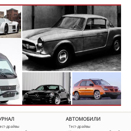
УРНАЛ
АВТОМОБИЛИ
ест-драйвы
Тест-драйвы