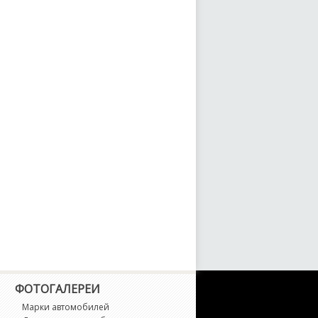
ФОТОГАЛЕРЕИ
Марки автомобилей