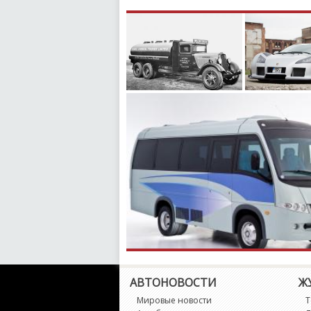
АВТОНОВОСТИ
Ж
Мировые новости
Т