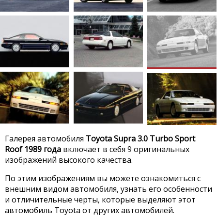
Галерея автомобиля
Toyota Supra 3.0 Turbo Sport
Roof 1989 года
включает в себя 9 оригинальных
изображений высокого качества.
По этим изображениям вы можете ознакомиться с
внешним видом автомобиля, узнать его особенности
и отличительные черты, которые выделяют этот
автомобиль Toyota от других автомобилей.