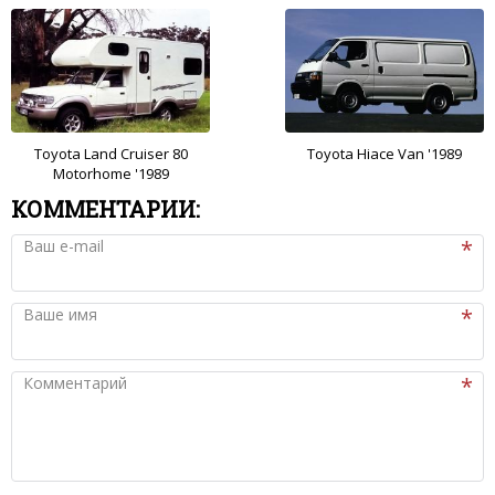
Toyota Land Cruiser 80
Toyota Hiace Van '1989
Motorhome '1989
КОММЕНТАРИИ:
Ваш e-mail
Ваше имя
Комментарий