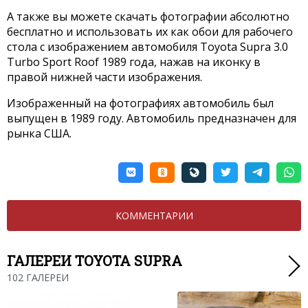
А также вы можете скачать фотографии абсолютно
бесплатно и использовать их как обои для рабочего
стола с изображением автомобиля Toyota Supra 3.0
Turbo Sport Roof 1989 года, нажав на иконку в
правой нижней части изображения.
Изображенный на фотографиях автомобиль был
выпущен в 1989 году. Автомобиль предназначен для
рынка США.
КОММЕНТАРИИ
ГАЛЕРЕИ TOYOTA SUPRA
102 ГАЛЕРЕИ