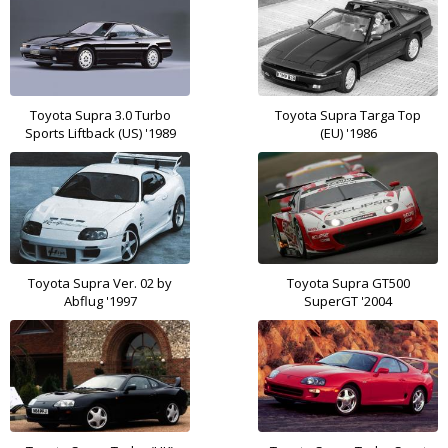
Toyota Supra 3.0 Turbo
Toyota Supra Targa Top
Sports Liftback (US) '1989
(EU) '1986
Toyota Supra Ver. 02 by
Toyota Supra GT500
Abflug '1997
SuperGT '2004