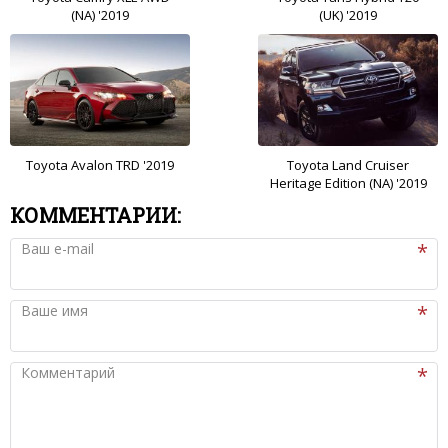
(NA) '2019
(UK) '2019
Toyota Avalon TRD '2019
Toyota Land Cruiser
Heritage Edition (NA) '2019
КОММЕНТАРИИ:
Ваш e-mail
Ваше имя
Комментарий