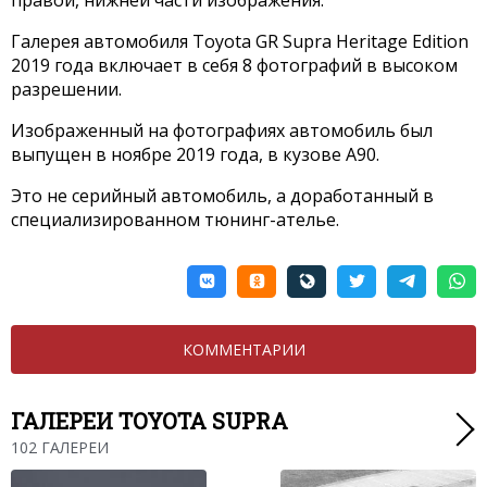
Галерея автомобиля Toyota GR Supra Heritage Edition
2019 года включает в себя 8 фотографий в высоком
разрешении.
Изображенный на фотографиях автомобиль был
выпущен в ноябре 2019 года, в кузове A90.
Это не серийный автомобиль, а доработанный в
специализированном тюнинг-ателье.
КОММЕНТАРИИ
ГАЛЕРЕИ TOYOTA SUPRA
102 ГАЛЕРЕИ