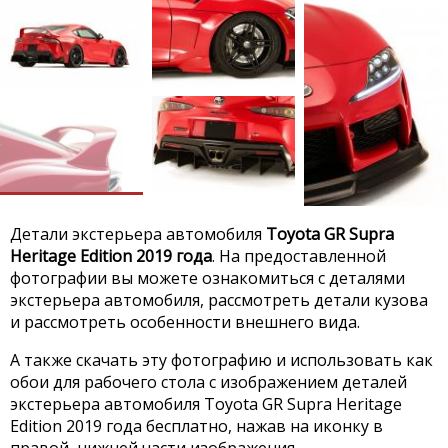
Детали экстерьера автомобиля
Toyota GR Supra
Heritage Edition 2019 года
. На предоставленной
фотографии вы можете ознакомиться с деталями
экстерьера автомобиля, рассмотреть детали кузова
и рассмотреть особенности внешнего вида.
А также скачать эту фотографию и использовать как
обои для рабочего стола с изображением деталей
экстерьера автомобиля Toyota GR Supra Heritage
Edition 2019 года бесплатно, нажав на иконку в
правой, нижней части изображения.