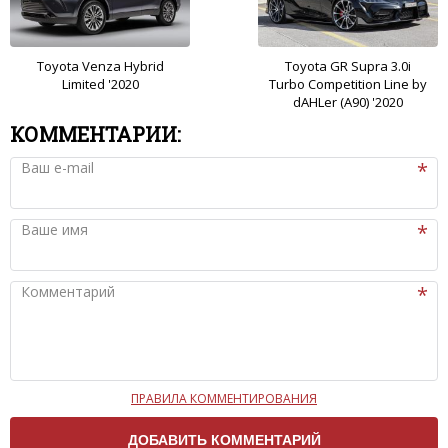
Toyota Venza Hybrid
Toyota GR Supra 3.0i
Limited '2020
Turbo Competition Line by
dAHLer (A90) '2020
КОММЕНТАРИИ:
Ваш e-mail
Ваше имя
Комментарий
ПРАВИЛА КОММЕНТИРОВАНИЯ
Чтобы ваш комментарий был опубликован на сайте,
вам нужно придерживаться следующих правил: