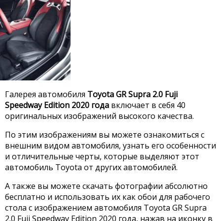
Галерея автомобиля
Toyota GR Supra 2.0 Fuji
Speedway Edition 2020 года
включает в себя 40
оригинальных изображений высокого качества.
По этим изображениям вы можете ознакомиться с
внешним видом автомобиля, узнать его особенности
и отличительные черты, которые выделяют этот
автомобиль Toyota от других автомобилей.
А также вы можете скачать фотографии абсолютно
бесплатно и использовать их как обои для рабочего
стола с изображением автомобиля Toyota GR Supra
2.0 Fuji Speedway Edition 2020 года, нажав на иконку в