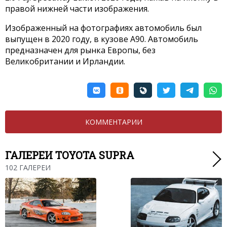
правой нижней части изображения.
Изображенный на фотографиях автомобиль был
выпущен в 2020 году, в кузове A90. Автомобиль
предназначен для рынка Европы, без
Великобритании и Ирландии.
КОММЕНТАРИИ
ГАЛЕРЕИ TOYOTA SUPRA
102 ГАЛЕРЕИ