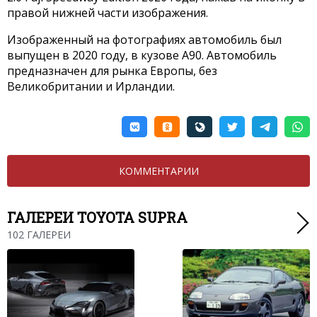
правой нижней части изображения.
Изображенный на фотографиях автомобиль был
выпущен в 2020 году, в кузове A90. Автомобиль
предназначен для рынка Европы, без
Великобритании и Ирландии.
КОММЕНТАРИИ
ГАЛЕРЕИ TOYOTA SUPRA
102 ГАЛЕРЕИ