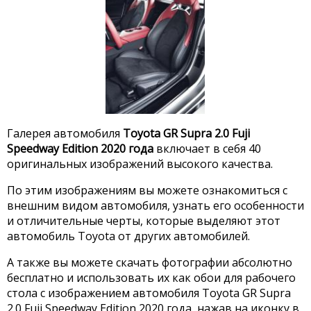
Галерея автомобиля
Toyota GR Supra 2.0 Fuji
Speedway Edition 2020 года
включает в себя 40
оригинальных изображений высокого качества.
По этим изображениям вы можете ознакомиться с
внешним видом автомобиля, узнать его особенности
и отличительные черты, которые выделяют этот
автомобиль Toyota от других автомобилей.
А также вы можете скачать фотографии абсолютно
бесплатно и использовать их как обои для рабочего
стола с изображением автомобиля Toyota GR Supra
2.0 Fuji Speedway Edition 2020 года, нажав на иконку в