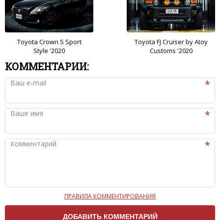
Toyota Crown S Sport
Toyota FJ Cruiser by Atoy
Style '2020
Customs '2020
КОММЕНТАРИИ:
Ваш e-mail
Ваше имя
Комментарий
ПРАВИЛА КОММЕНТИРОВАНИЯ
Чтобы ваш комментарий был опубликован на сайте,
вам нужно придерживаться следующих правил: