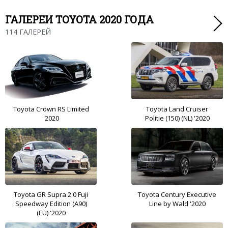
ГАЛЕРЕИ TOYOTA 2020 ГОДА
114 ГАЛЕРЕЙ
Toyota Crown RS Limited
Toyota Land Cruiser
'2020
Politie (150) (NL) '2020
Toyota GR Supra 2.0 Fuji
Toyota Century Executive
Speedway Edition (A90)
Line by Wald '2020
(EU) '2020