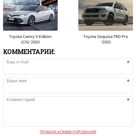
Toyota Camry S-Edition
Toyota Sequoia TRD Pro
(CIS) '2020
'2020
КОММЕНТАРИИ:
Ваш e-mail
Ваше имя
Комментарий
ПРАВИЛА КОММЕНТИРОВАНИЯ
Чтобы ваш комментарий был опубликован на сайте,