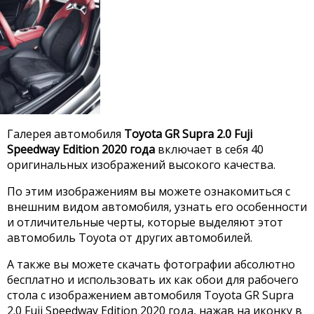
Галерея автомобиля
Toyota GR Supra 2.0 Fuji
Speedway Edition 2020 года
включает в себя 40
оригинальных изображений высокого качества.
По этим изображениям вы можете ознакомиться с
внешним видом автомобиля, узнать его особенности
и отличительные черты, которые выделяют этот
автомобиль Toyota от других автомобилей.
А также вы можете скачать фотографии абсолютно
бесплатно и использовать их как обои для рабочего
стола с изображением автомобиля Toyota GR Supra
2.0 Fuji Speedway Edition 2020 года, нажав на иконку в