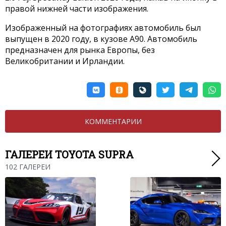
правой нижней части изображения.
Изображенный на фотографиях автомобиль был
выпущен в 2020 году, в кузове A90. Автомобиль
предназначен для рынка Европы, без
Великобритании и Ирландии.
КОММЕНТАРИИ
ГАЛЕРЕИ TOYOTA SUPRA
102 ГАЛЕРЕИ